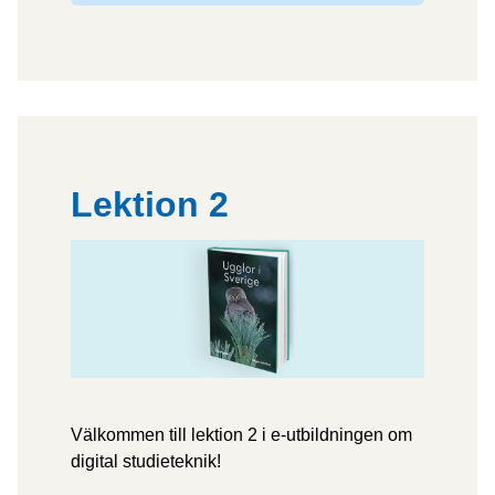
Lektion 2
Välkommen till lektion 2 i e-utbildningen om
digital studieteknik!