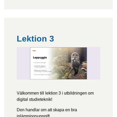
Lektion 3
Välkommen till lektion 3 i utbildningen om
digital studieteknik!
Den handlar om att skapa en bra
inlämningsuppgift.