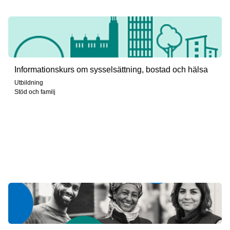
Informationskurs om sysselsättning, bostad och hälsa
Utbildning
Stöd och familj