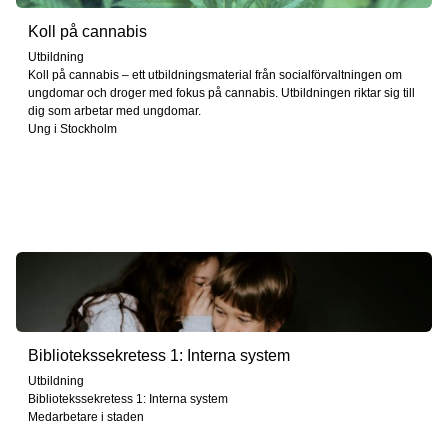
Koll på cannabis
Utbildning
Koll på cannabis – ett utbildningsmaterial från socialförvaltningen om
ungdomar och droger med fokus på cannabis. Utbildningen riktar sig till
dig som arbetar med ungdomar.
Ung i Stockholm
Bibliotekssekretess 1: Interna system
Utbildning
Bibliotekssekretess 1: Interna system
Medarbetare i staden