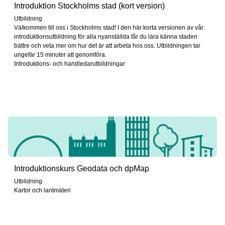
Introduktion Stockholms stad (kort version)
Utbildning
Välkommen till oss i Stockholms stad! I den här korta versionen av vår
introduktionsutbildning för alla nyanställda får du lära känna staden
bättre och veta mer om hur det är att arbeta hos oss. Utbildningen tar
ungefär 15 minuter att genomföra.
Introduktions- och handledarutbildningar
Introduktionskurs Geodata och dpMap
Utbildning
Kartor och lantmäteri