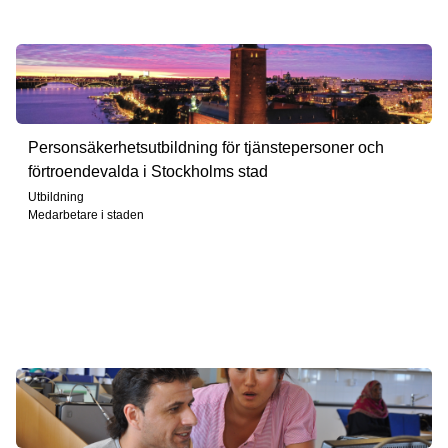
Personsäkerhetsutbildning för tjänstepersoner och
förtroendevalda i Stockholms stad
Utbildning
Medarbetare i staden