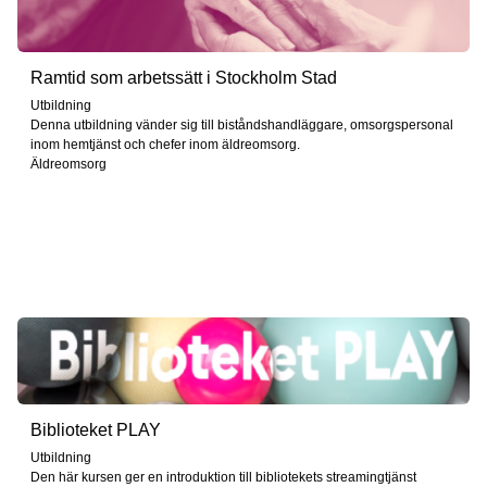
Ramtid som arbetssätt i Stockholm Stad
Utbildning
Denna utbildning vänder sig till biståndshandläggare, omsorgspersonal
inom hemtjänst och chefer inom äldreomsorg.
Äldreomsorg
Biblioteket PLAY
Utbildning
Den här kursen ger en introduktion till bibliotekets streamingtjänst