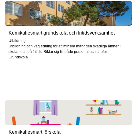
Kemikaliesmart grundskola och fritidsverksamhet
Utbildning
Utbildning och vägledning för att minska mängden skadliga ämnen i
skolan och på fritids. Riktar sig till både personal och chefer.
Grundskola
Kemikaliesmart förskola