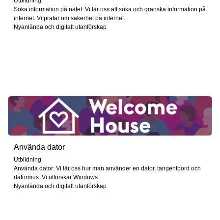
Utbildning
Söka information på nätet: Vi lär oss att söka och granska information på
internet. Vi pratar om säkerhet på internet.
Nyanlända och digitalt utanförskap
Använda dator
Utbildning
Använda dator: Vi lär oss hur man använder en dator, tangentbord och
datormus. Vi utforskar Windows
Nyanlända och digitalt utanförskap