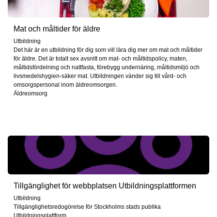
Mat och måltider för äldre
Utbildning
Det här är en utbildning för dig som vill lära dig mer om mat och måltider
för äldre. Det är totalt sex avsnitt om mat- och måltidspolicy, maten,
måltidsfördelning och nattfasta, förebygg undernäring, måltidsmiljö och
livsmedelshygien-säker mat. Utbildningen vänder sig till vård- och
omsorgspersonal inom äldreomsorgen.
Äldreomsorg
Tillgänglighet för webbplatsen Utbildningsplattformen
Utbildning
Tillgänglighetsredogörelse för Stockholms stads publika
Utbildningsplattform.