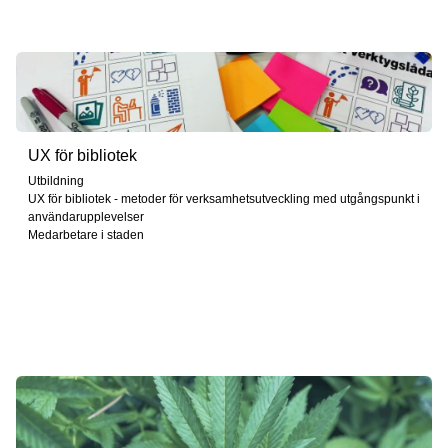
UX för bibliotek
Utbildning
UX för bibliotek - metoder för verksamhetsutveckling med utgångspunkt i
användarupplevelser
Medarbetare i staden