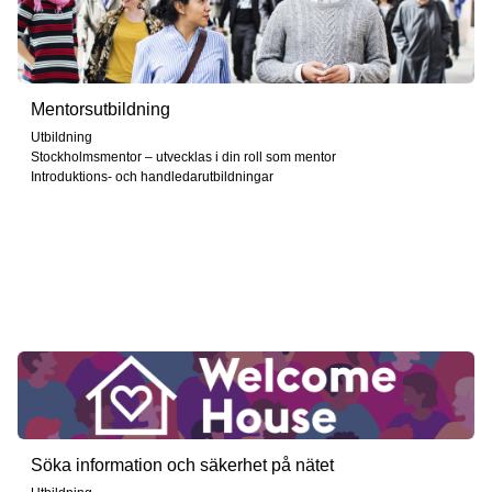
Mentorsutbildning
Utbildning
Stockholmsmentor – utvecklas i din roll som mentor
Introduktions- och handledarutbildningar
Söka information och säkerhet på nätet