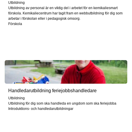
Utbildning
Utbildning av personal är en viktig del i arbetet för en kemikaliesmart
förskola. Kemikaliecentrum har tagit fram en webbutbildning för dig som
arbetar i förskolan eller i pedagogisk omsorg.
Förskola
Handledarutbildning feriejobbshandledare
Utbildning
Utbildning för dig som ska handleda en ungdom som ska feriejobba
Introduktions- och handledarutbildningar