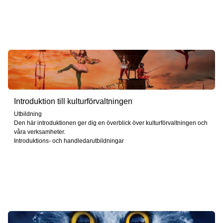
Introduktion till kulturförvaltningen
Utbildning
Den här introduktionen ger dig en överblick över kulturförvaltningen och
våra verksamheter.
Introduktions- och handledarutbildningar