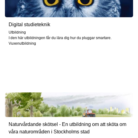
Digital studieteknik
Utbildning
I den här utbildningen får du lära dig hur du pluggar smartare.
Vuxenutbildning
Naturvårdande skötsel - En utbildning om att sköta om
våra naturområden i Stockholms stad