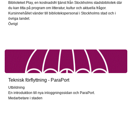
Biblioteket Play, en kostnadsfri tjänst från Stockholms stadsbibliotek där
du kan titta på program om litteratur, kultur och aktuella frågor.
Kursinnehållet vänder till bibliotekspersonal i Stockholms stad och i
övriga landet.
Övrigt
Teknisk förflyttning - ParaPort
Utbildning
En introduktion till nya inloggningssidan och ParaPort.
Medarbetare i staden