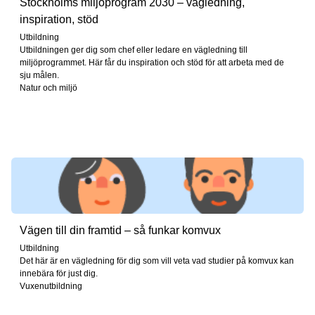
Stockholms miljöprogram 2030 – vägledning,
inspiration, stöd
Utbildning
Utbildningen ger dig som chef eller ledare en vägledning till
miljöprogrammet. Här får du inspiration och stöd för att arbeta med de
sju målen.
Natur och miljö
Vägen till din framtid – så funkar komvux
Utbildning
Det här är en vägledning för dig som vill veta vad studier på komvux kan
innebära för just dig.
Vuxenutbildning