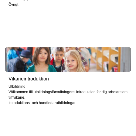
Övrigt
Vikarieintroduktion
Utbildning
Välkommen till utbildningsförvaltningens introduktion för dig arbetar som
timvikarie.
Introduktions- och handledarutbildningar