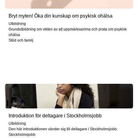
Bryt myten! Öka din kunskap om psykisk ohälsa
Utbildning
Grundutbildning om vikten av att uppmärksamma och prata om psykisk
ohälsa
Stöd och familj
Introduktion för deltagare i Stockholmsjobb
Utbildning
Den här introduktionen vänder sig till deltagare i Stockholmsjobb.
Stockholmsjobb