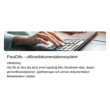
ParaDifo – utförardokumentationssystem
Utbildning
Här får du lära dig att ta emot uppdrag från Stockholm stad, skapa
genomförandeplaner, uppföljningar och annan dokumentation
Medarbetare i staden