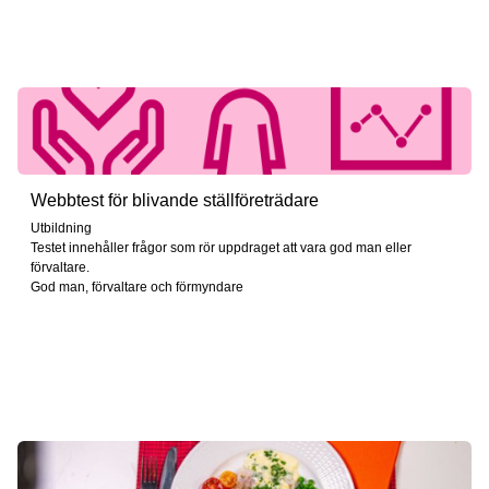
Webbtest för blivande ställföreträdare
Utbildning
Testet innehåller frågor som rör uppdraget att vara god man eller
förvaltare.
God man, förvaltare och förmyndare