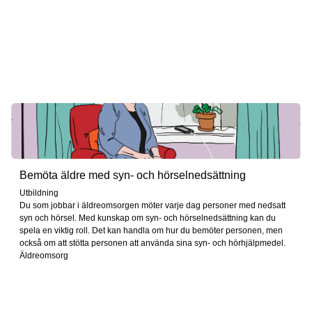
Bemöta äldre med syn- och hörselnedsättning
Utbildning
Du som jobbar i äldreomsorgen möter varje dag personer med nedsatt
syn och hörsel. Med kunskap om syn- och hörselnedsättning kan du
spela en viktig roll. Det kan handla om hur du bemöter personen, men
också om att stötta personen att använda sina syn- och hörhjälpmedel.
Äldreomsorg