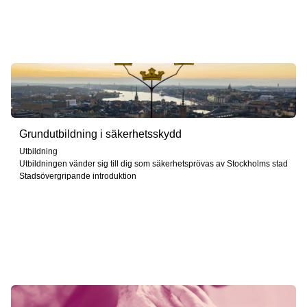
Grundutbildning i säkerhetsskydd
Utbildning
Utbildningen vänder sig till dig som säkerhetsprövas av Stockholms stad
Stadsövergripande introduktion