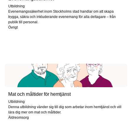
Utbildning
Evenemangssäkerhet inom Stockholms stad handlar om att skapa
trygga, säkra och inkluderande evenemang för alla deltagare – från
publik till personal.
Övrigt
Mat och måltider för hemtjänst
Utbildning
Denna utbildning vänder sig till dig som arbetar inom hemtjänst och vill
lära dig mer om mat och måltider.
Äldreomsorg