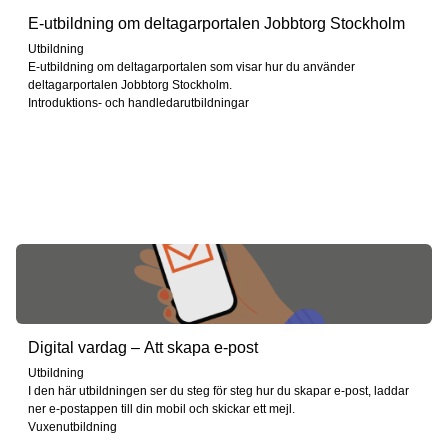
E-utbildning om deltagarportalen Jobbtorg Stockholm
Utbildning
E-utbildning om deltagarportalen som visar hur du använder
deltagarportalen Jobbtorg Stockholm.
Introduktions- och handledarutbildningar
Digital vardag – Att skapa e-post
Utbildning
I den här utbildningen ser du steg för steg hur du skapar e-post, laddar
ner e-postappen till din mobil och skickar ett mejl.
Vuxenutbildning