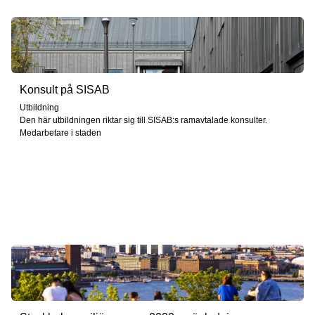
Konsult på SISAB
Utbildning
Den här utbildningen riktar sig till SISAB:s ramavtalade konsulter.
Medarbetare i staden