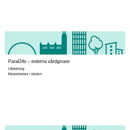
ParaDifo – externa vårdgivare
Utbildning
Medarbetare i staden