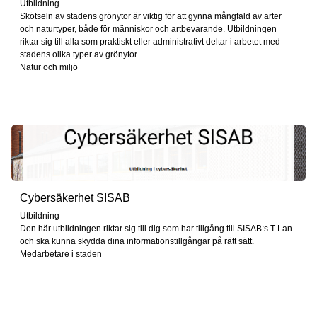
Utbildning
Skötseln av stadens grönytor är viktig för att gynna mångfald av arter
och naturtyper, både för människor och artbevarande. Utbildningen
riktar sig till alla som praktiskt eller administrativt deltar i arbetet med
stadens olika typer av grönytor.
Natur och miljö
Cybersäkerhet SISAB
Utbildning
Den här utbildningen riktar sig till dig som har tillgång till SISAB:s T-Lan
och ska kunna skydda dina informationstillgångar på rätt sätt.
Medarbetare i staden