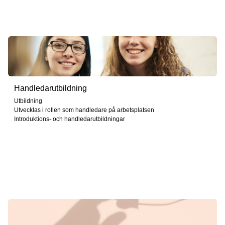
Handledarutbildning
Utbildning
Utvecklas i rollen som handledare på arbetsplatsen
Introduktions- och handledarutbildningar