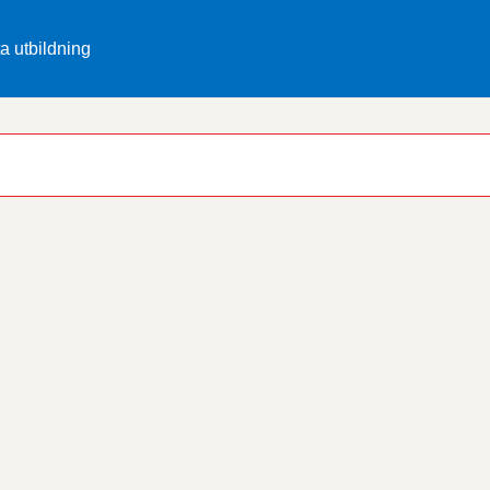
ta utbildning