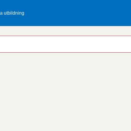
ta utbildning